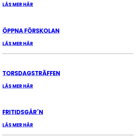
LÄS MER HÄR
ÖPPNA FÖRSKOLAN
LÄS MER HÄR
TORSDAGSTRÄFFEN
LÄS MER HÄR
FRITIDSGÅR´N
LÄS MER HÄR