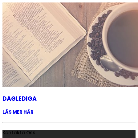
DAGLEDIGA
LÄS MER HÄR
Kontakta Oss