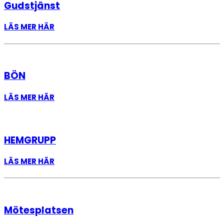
Gudstjänst
LÄS MER HÄR
BÖN
LÄS MER HÄR
HEMGRUPP
LÄS MER HÄR
Mötesplatsen