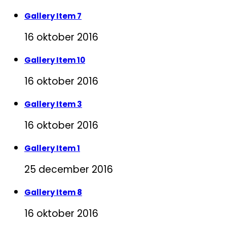
Gallery Item 7
16 oktober 2016
Gallery Item 10
16 oktober 2016
Gallery Item 3
16 oktober 2016
Gallery Item 1
25 december 2016
Gallery Item 8
16 oktober 2016