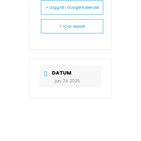
+ Lägg till i Google Kalender
+ iCal-export
DATUM
jun 24 2025