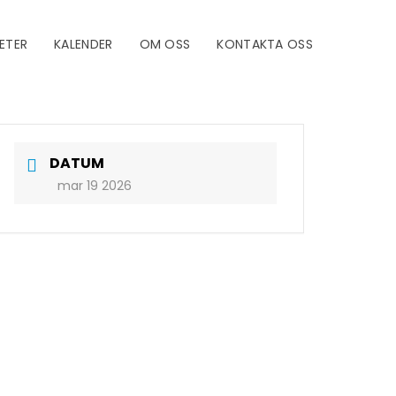
ETER
KALENDER
OM OSS
KONTAKTA OSS
DATUM
mar 19 2026