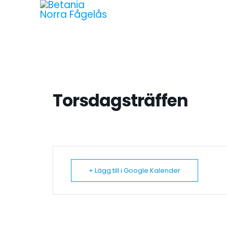
Torsdagsträffen
+ Lägg till i Google Kalender