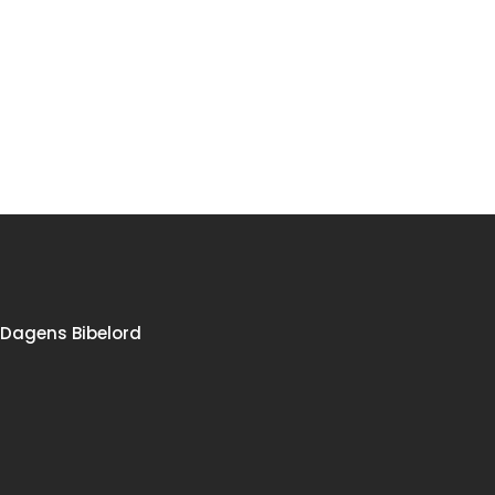
Dagens Bibelord