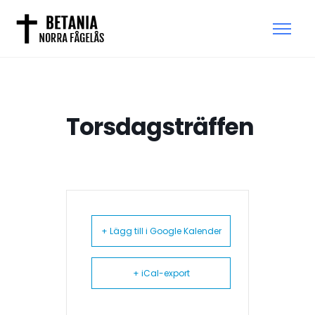
Torsdagsträffen
+ Lägg till i Google Kalender
+ iCal-export