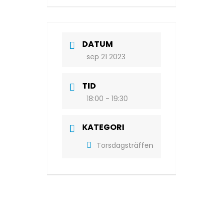
DATUM
sep 21 2023
TID
18:00 - 19:30
KATEGORI
Torsdagsträffen