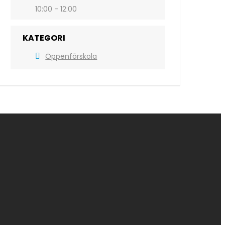
10:00 - 12:00
KATEGORI
Öppenförskola