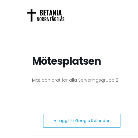
Mötesplatsen
Mat och prat för alla Serveringsgrupp 2
+ Lägg till i Google Kalender