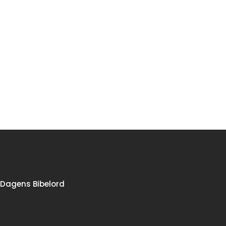
Dagens Bibelord