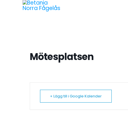
Mötesplatsen
+ Lägg till i Google Kalender