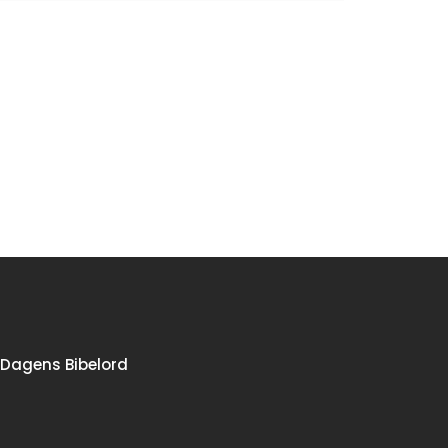
Dagens Bibelord