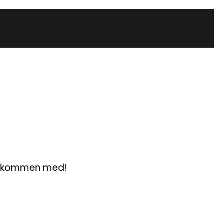
Välkommen med!