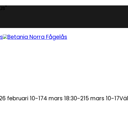
us"
.26 februari 10-174 mars 18:30-215 mars 10-17