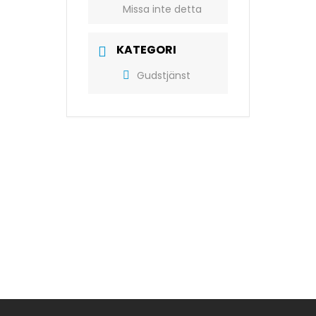
Missa inte detta
KATEGORI
Gudstjänst