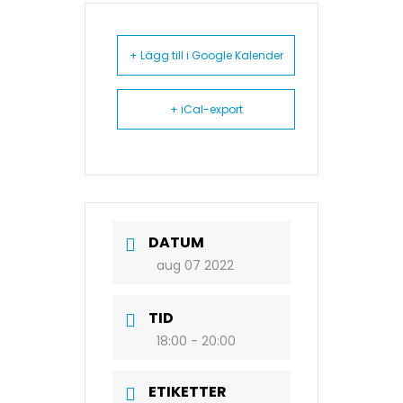
+ Lägg till i Google Kalender
+ iCal-export
DATUM
aug 07 2022
TID
18:00 - 20:00
ETIKETTER