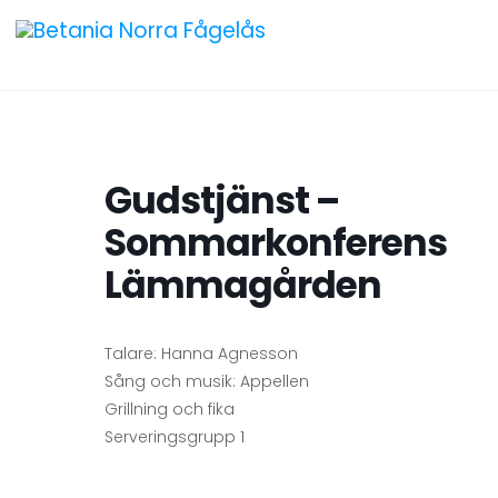
Gudstjänst –
Sommarkonferens
Lämmagården
Talare: Hanna Agnesson
Sång och musik: Appellen
Grillning och fika
Serveringsgrupp 1