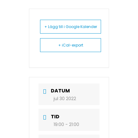
+ Lägg till i Google Kalender
+ iCal-export
DATUM
jul 30 2022
TID
19:00 - 21:00