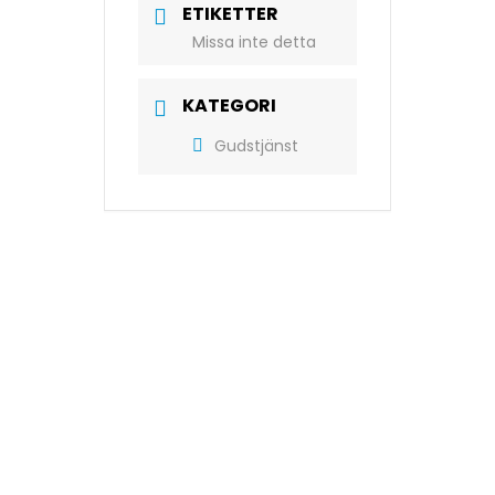
ETIKETTER
Missa inte detta
KATEGORI
Gudstjänst