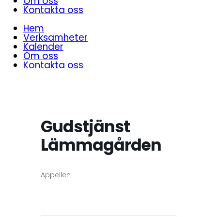
Om oss
Kontakta oss
Hem
Verksamheter
Kalender
Om oss
Kontakta oss
Gudstjänst
Lämmagården
Appellen