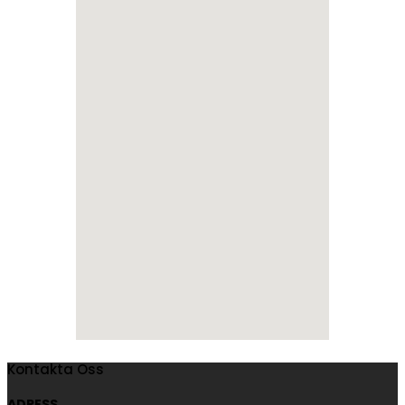
Kontakta Oss
ADRESS