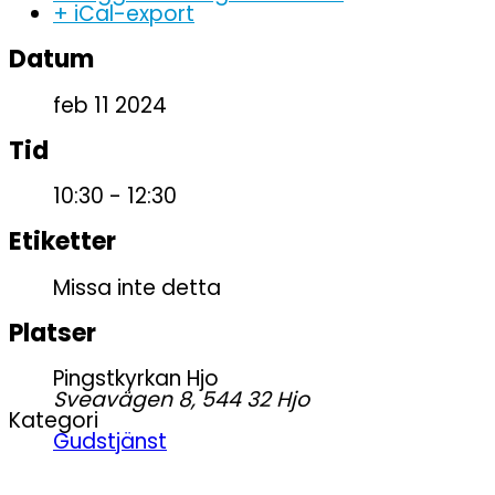
+ iCal-export
Datum
feb 11 2024
Tid
10:30 - 12:30
Etiketter
Missa inte detta
Platser
Pingstkyrkan Hjo
Sveavägen 8, 544 32 Hjo
Kategori
Gudstjänst