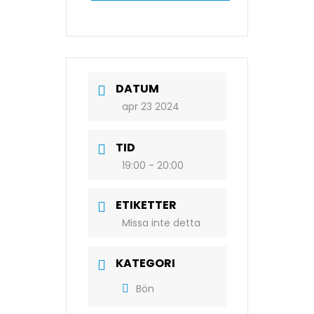
DATUM
apr 23 2024
TID
19:00 - 20:00
ETIKETTER
Missa inte detta
KATEGORI
Bön