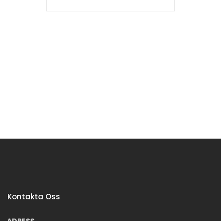
Kontakta Oss