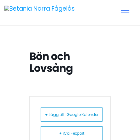
Bön och
Lovsång
+ Lägg till i Google Kalender
+ iCal-export