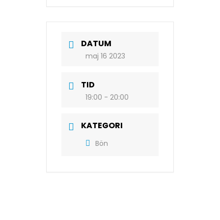
DATUM
maj 16 2023
TID
19:00 - 20:00
KATEGORI
Bön