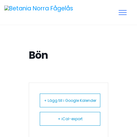
Bön
+ Lägg till i Google Kalender
+ iCal-export