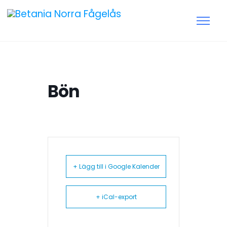
Bön
+ Lägg till i Google Kalender
+ iCal-export