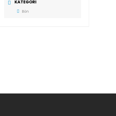
KATEGORI
Bön