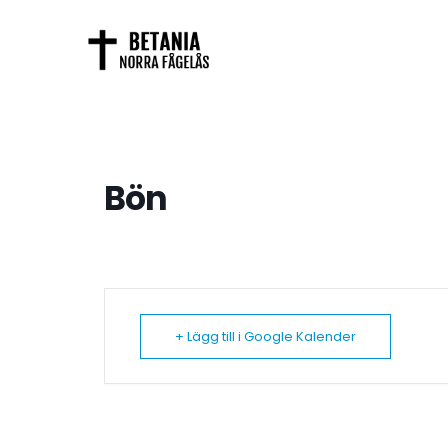
Bön
+ Lägg till i Google Kalender