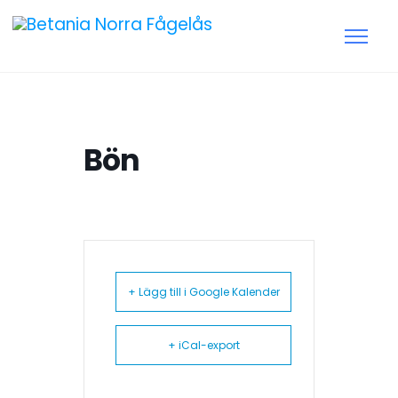
Bön
+ Lägg till i Google Kalender
+ iCal-export