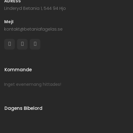
ADRESS
Linderyd Betania 1, 544 94 Hjo
Mejl
kontakt@betaniafagelas.se
Kommande
Inget evenemang hittades!
Dagens Bibelord