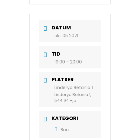
DATUM
okt 05 2021
TID
19:00 - 20:00
PLATSER
Linderyd Betania 1
Linderyd Betania 1,
544 94 Hjo
KATEGORI
Bön