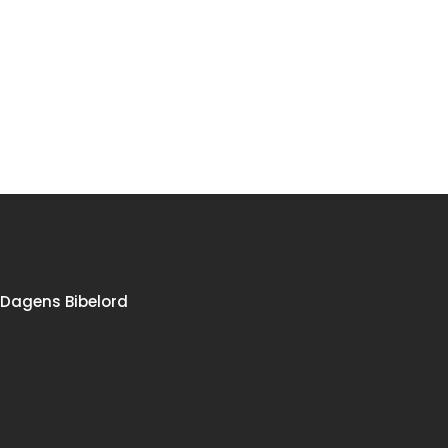
Dagens Bibelord