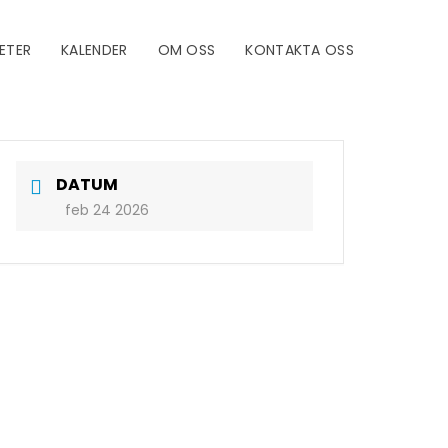
ETER
KALENDER
OM OSS
KONTAKTA OSS
DATUM
feb 24 2026