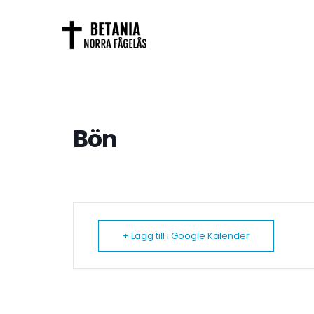
Bön
+ Lägg till i Google Kalender