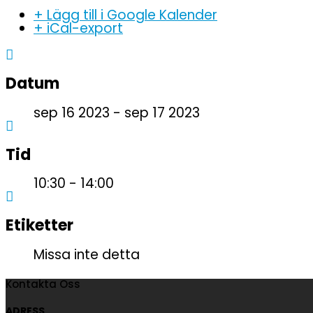
+ Lägg till i Google Kalender
+ iCal-export
Datum
sep 16 2023 - sep 17 2023
Tid
10:30 - 14:00
Etiketter
Missa inte detta
Kontakta Oss
ADRESS